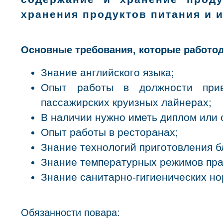
хранения продуктов питания и и
Основные требования, которые работод
Знание английского языка;
Опыт работы в должности прив
пассажирских круизных лайнерах;
В наличии нужно иметь диплом или 
Опыт работы в ресторанах;
Знание технологий приготовления 
Знание температурных режимов пра
Знание санитарно-гигиенических но
Обязанности повара: