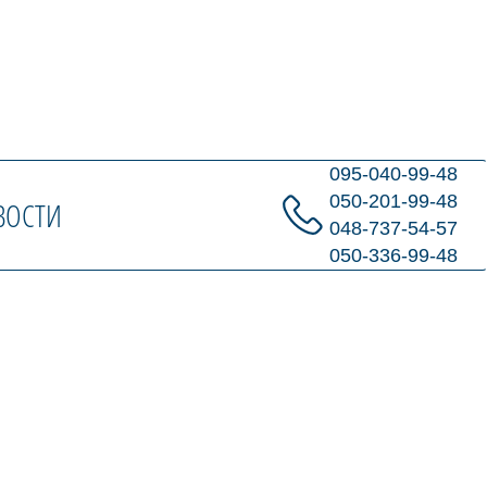
095-040-99-48
050-201-99-48
ВОСТИ
048-737-54-57
050-336-99-48