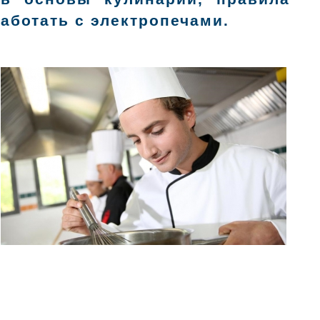
работать с электропечами.