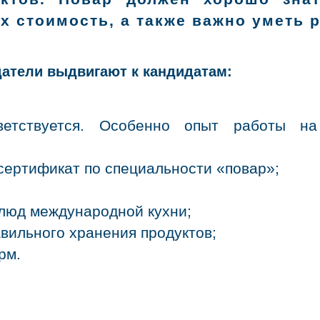
х стоимость, а также важно уметь 
атели выдвигают к кандидатам:
етствуется. Особенно опыт работы на
сертификат по специальности «повар»;
блюд международной кухни;
вильного хранения продуктов;
рм.