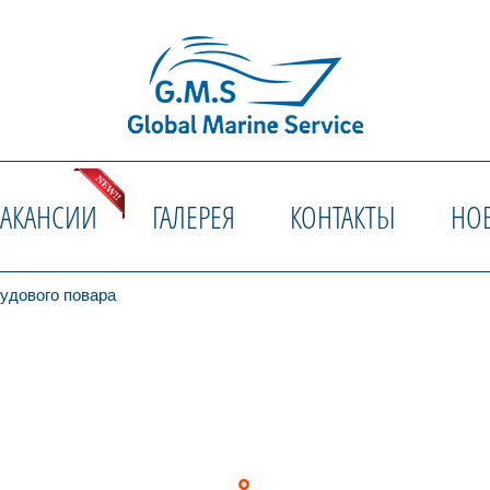
ВАКАНСИИ
ГАЛЕРЕЯ
КОНТАКТЫ
НО
удового повара