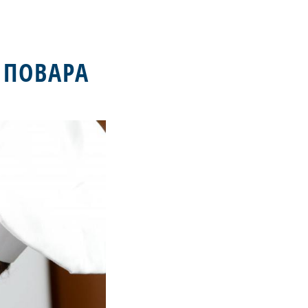
 ПОВАРА