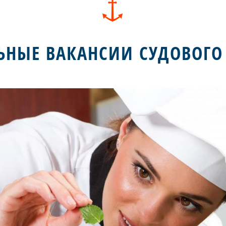
ЬНЫЕ ВАКАНСИИ СУДОВОГО