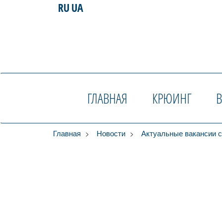
RU
UA
ГЛАВНАЯ
КРЮИНГ
>
>
Главная
Новости
Актуальные вакансии с