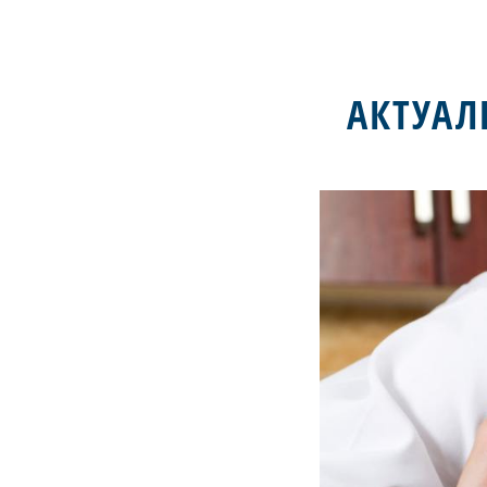
АКТУАЛ