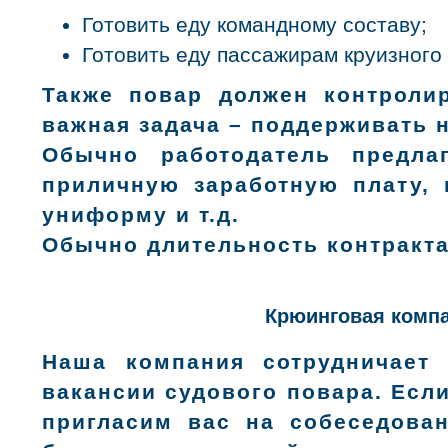
Готовить еду командному составу;
Готовить еду пассажирам круизного
Также повар должен контролир
важная задача – поддерживать 
Обычно работодатель предла
приличную заработную плату, 
униформу и т.д.
Обычно длительность контракта
Крюинговая компа
Наша компания сотрудничает 
вакансии судового повара. Если
пригласим вас на собеседова