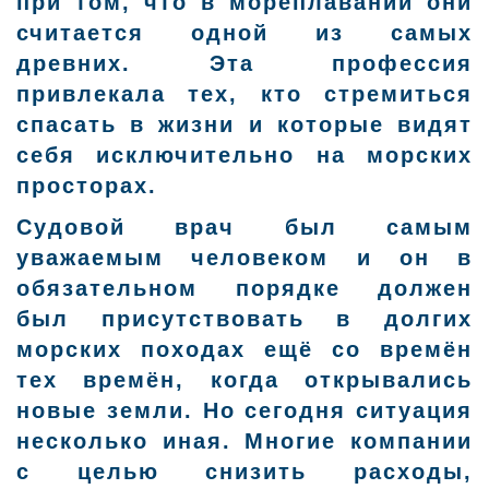
при том, что в мореплавании они
считается одной из самых
древних. Эта профессия
привлекала тех, кто стремиться
спасать в жизни и которые видят
себя исключительно на морских
просторах.
Судовой врач был самым
уважаемым человеком и он в
обязательном порядке должен
был присутствовать в долгих
морских походах ещё со времён
тех времён, когда открывались
новые земли. Но сегодня ситуация
несколько иная. Многие компании
с целью снизить расходы,