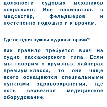
должности судовых механиков
сокращают. Всё начиналось с
медсестёр, фельдшеров и
постепенно подошло и к врачам.
Где сегодня нужны судовые врачи?
Как правило требуется врач на
судно пассажирского типа. Если
мы говорим о круизных лайнерах
премиум-класса, то они чаще
всего оснащаются специальными
пунктами здравоохранения, где
есть серьёзное медицинское
оборудование.