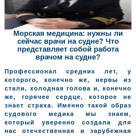
Морская медицина: нужны ли
сейчас врачи на судне? Что
представляет собой работа
врачом на судне?
Профессионал средних лет, у
которого, конечно же, нервы из
стали, холодная голова и, конечно
же, горячее сердце, которое не
знает страха. Именно такой образ
судового медика мы знаем,
который уверенно создала для
нас отечественная и зарубежная