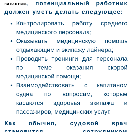
, потенциальный работник
вакансии
должен уметь делать следующее:
Контролировать работу среднего
медицинского персонала;
Оказывать медицинскую помощь
отдыхающим и экипажу лайнера;
Проводить тренинги для персонала
по теме оказания скорой
медицинской помощи;
Взаимодействовать с капитаном
судна по вопросам, которые
касаются здоровья экипажа и
пассажиров, медицинских услуг.
Как обычно, судовой врач
становится сотрудником