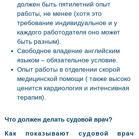
должен быть пятилетний опыт
работы, не менее (хотя это
требование индивидуальное и у
каждого работодателя оно может
быть разным).
Свободное владение английским
языком – обязательное условие.
Опыт работы в отделении скорой
медицинской помощи ( также высоко
ценится кардиология и интенсивная
терапия).
Что должен делать судовой врач?
Как показывают судовой врач