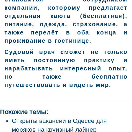
компании, которому предлагает
отдельная каюта (бесплатная),
питание, одежда, страхование, а
также перелёт в оба конца и
проживание в гостинице.
Судовой врач сможет не только
иметь постоянную практику и
нарабатывать интересный опыт,
но также бесплатно
путешествовать и видеть мир.
Похожие темы:
Открыты вакансии в Одессе для
моряков на круизный лайнер