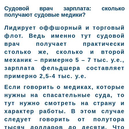
Судовой врач зарплата: сколько
получают судовые медики?
Лидирует оффшорный и торговый
флот. Ведь именно тут судовой
врач получает практически
столько же, сколько и второй
механик – примерно 5 – 7 тыс. у.е.,
зарплата фельдшера составляет
примерно 2,5-4 тыс. у.е.
Если говорить о медиках, которые
нужны на спасательные суда, то
тут нужно смотреть на страну и
характер работы. В этом случае
следует говорить от полутора
тысяч долларов до десяти. Что