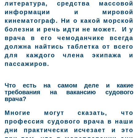
литература, средства массовой
информации и мировой
кинематограф. Ни о какой морской
болезни и речь идти не может. И у
врача в его чемоданчике всегда
должна найтись таблетка от всего
для каждого члена экипажа и
пассажиров.
Что есть на самом деле и какие
требования на вакансию судового
врача?
Многие могут сказать, что
профессия судового врача в наши
дни практически исчезает и это