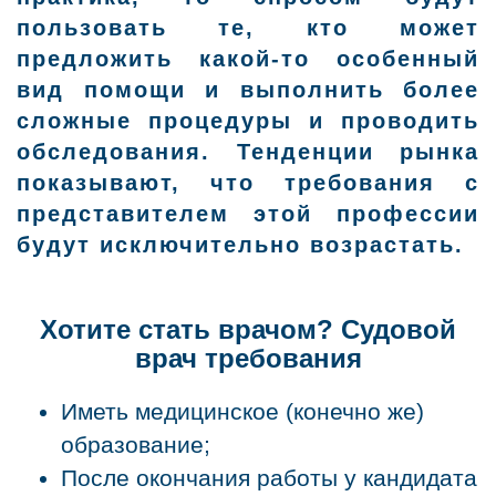
пользовать те, кто может
предложить какой-то особенный
вид помощи и выполнить более
сложные процедуры и проводить
обследования. Тенденции рынка
показывают, что требования с
представителем этой профессии
будут исключительно возрастать.
Хотите стать врачом? Судовой
врач требования
Иметь медицинское (конечно же)
образование;
После окончания работы у кандидата