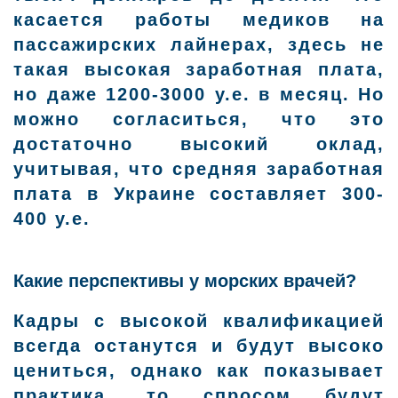
касается работы медиков на
пассажирских лайнерах, здесь не
такая высокая заработная плата,
но даже 1200-3000 у.е. в месяц. Но
можно согласиться, что это
достаточно высокий оклад,
учитывая, что средняя заработная
плата в Украине составляет 300-
400 у.е.
Какие перспективы у морских врачей?
Кадры с высокой квалификацией
всегда останутся и будут высоко
цениться, однако как показывает
практика, то спросом будут