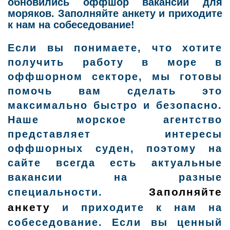
обновились оффшор вакансии для
моряков. Заполняйте анкету и приходите
к нам на собеседование!
Если вы понимаете, что хотите
получить работу в море в
оффшорном секторе, мы готовы
помочь вам сделать это
максимально быстро и безопасно.
Наше морское агентство
представляет интересы
оффшорных суден, поэтому на
сайте всегда есть актуальные
вакансии на разные
Заполняйте
специальности.
анкету
и приходите к нам на
собеседование. Если вы ценный