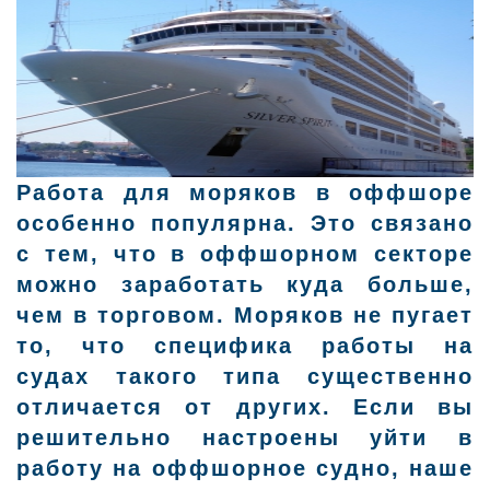
Работа для моряков в оффшоре
особенно популярна. Это связано
с тем, что в оффшорном секторе
можно заработать куда больше,
чем в торговом. Моряков не пугает
то, что специфика работы на
судах такого типа существенно
отличается от других. Если вы
решительно настроены уйти в
работу на оффшорное судно, наше