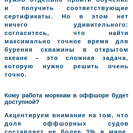
и получить соответствующие
сертификаты. Но в этом нет
ничего удивительного:
согласитесь, что найти
максимально точное время для
бурения скважины в открытом
океане – это сложная задача,
которую нужно решить очень
точно.
Кому работа морякам в оффшоре будет
доступной?
Акцентируем внимание на том, что
доля оффшорных судов
составляет не более 3% в мире.