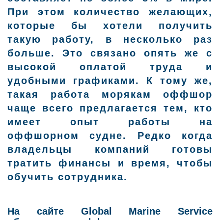
При этом количество желающих,
которые бы хотели получить
такую работу, в несколько раз
больше. Это связано опять же с
высокой оплатой труда и
удобными графиками. К тому же,
такая работа морякам оффшор
чаще всего предлагается тем, кто
имеет опыт работы на
оффшорном судне. Редко когда
владельцы компаний готовы
тратить финансы и время, чтобы
обучить сотрудника.
На сайте Global Marine Service