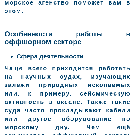
морское агенство поможет вам в
этом.
Особенности работы в
оффшорном секторе
Сфера деятельности
Чаще всего приходится работать
на научных судах, изучающих
залежи природных ископаемых
или, к примеру, сейсмическую
активность в океане. Также такие
суда часто прокладывают кабели
или другое оборудование по
морскому дну. Чем ещё