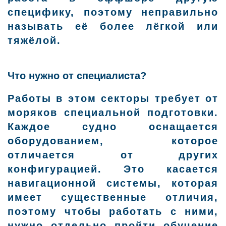
специфику, поэтому неправильно
называть её более лёгкой или
тяжёлой.
Что нужно от специалиста?
Работы в этом секторы требует от
моряков специальной подготовки.
Каждое судно оснащается
оборудованием, которое
отличается от других
конфигурацией. Это касается
навигационной системы, которая
имеет существенные отличия,
поэтому чтобы работать с ними,
нужно отдельно пройти обучение