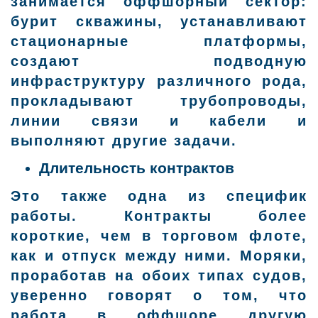
занимается оффшорный сектор:
бурит скважины, устанавливают
стационарные платформы,
создают подводную
инфраструктуру различного рода,
прокладывают трубопроводы,
линии связи и кабели и
выполняют другие задачи.
Длительность контрактов
Это также одна из специфик
работы. Контракты более
короткие, чем в торговом флоте,
как и отпуск между ними. Моряки,
проработав на обоих типах судов,
уверенно говорят о том, что
работа в оффшоре другую