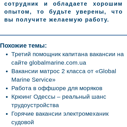
сотрудник и обладаете хорошим
опытом, то будьте уверены, что
вы получите желаемую работу.
Похожие темы:
Третий помощник капитана вакансии на
сайте globalmarine.com.ua
Вакансии матрос 2 класса от «Global
Marine Service»
Работа в оффшоре для моряков
Крюинг Одессы – реальный шанс
трудоустройства
Горячие вакансии электромеханик
судовой