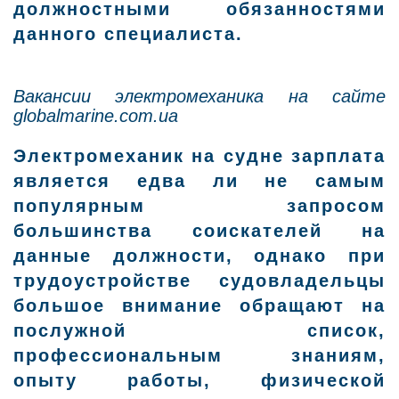
должностными обязанностями
данного специалиста.
Вакансии электромеханика на сайте
globalmarine.com.ua
Электромеханик на судне зарплата
является едва ли не самым
популярным запросом
большинства соискателей на
данные должности, однако при
трудоустройстве судовладельцы
большое внимание обращают на
послужной список,
профессиональным знаниям,
опыту работы, физической