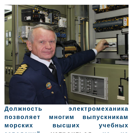
Должность электромеханика
позволяет многим выпускникам
морских высших учебных