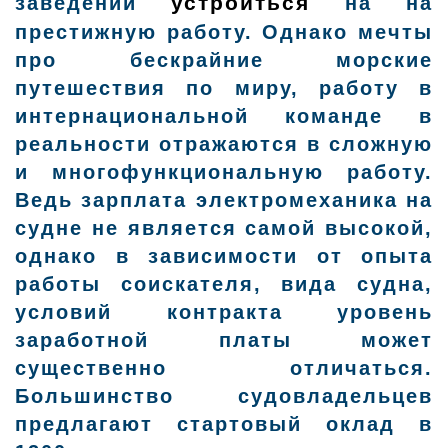
устроиться
заведений
на на
престижную работу. Однако мечты
про бескрайние морские
путешествия по миру, работу в
интернациональной команде в
реальности отражаются в сложную
и многофункциональную работу.
Ведь зарплата электромеханика на
судне не является самой высокой,
однако в зависимости от опыта
работы соискателя, вида судна,
условий контракта уровень
заработной платы может
существенно отличаться.
Большинство судовладельцев
предлагают стартовый оклад в