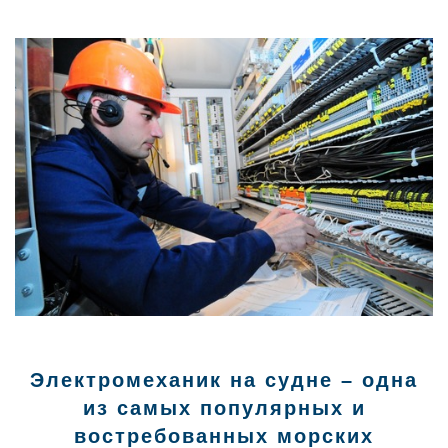
Электромеханик на судне – одна
из самых популярных и
востребованных морских