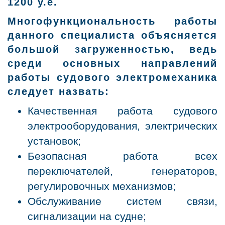
1200 у.е.
Многофункциональность работы
данного специалиста объясняется
большой загруженностью, ведь
среди основных направлений
работы судового электромеханика
следует назвать:
Качественная работа судового
электрооборудования, электрических
установок;
Безопасная работа всех
переключателей, генераторов,
регулировочных механизмов;
Обслуживание систем связи,
сигнализации на судне;