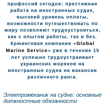
профессий сегодня: престижная
работа на иностранных судах,
высокий уровень оплаты,
возможности путешествовать по
миру позволяют трудоустроиться,
как с опытом работы, так и без.
Global
Крюинговая компания «
Marine Service
» уже в течение 15
лет успешно трудоустраивает
украинских моряков на
иностранные судна на вакансии
различного ранга.
Электромеханик на судне: основные
должностные обязанности