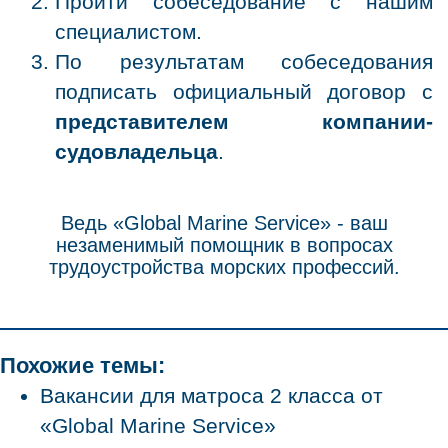
Пройти собеседование с нашим
специалистом.
По результатам собеседования
подписать официальный договор с
представителем компании-
судовладельца
.
Ведь «Global Marine Service» - ваш
незаменимый помощник в вопросах
трудоустройства морских профессий.
Похожие темы:
Вакансии для матроса 2 класса от
«Global Marine Service»