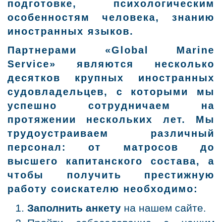
подготовке, психологическим
особенностям человека, знанию
иностранных языков.
Партнерами «Global Marine
Service» являются несколько
десятков крупных иностранных
судовладельцев, с которыми мы
успешно сотрудничаем на
протяжении нескольких лет. Мы
трудоустраиваем различный
персонал: от матросов до
высшего капитанского состава, а
чтобы получить престижную
работу соискателю необходимо:
Заполнить анкету
на нашем сайте.