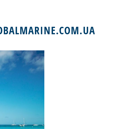
OBALMARINE.COM.UA