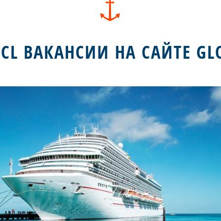
CL ВАКАНСИИ НА САЙТЕ GL