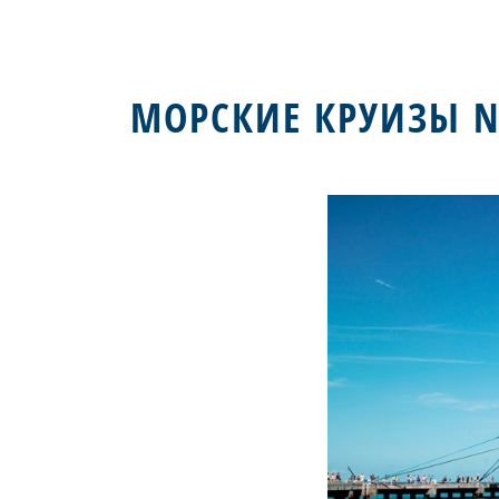
МОРСКИЕ КРУИЗЫ N