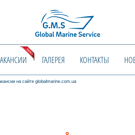
ВАКАНСИИ
ГАЛЕРЕЯ
КОНТАКТЫ
НО
кансии на сайте globalmarine.com.ua