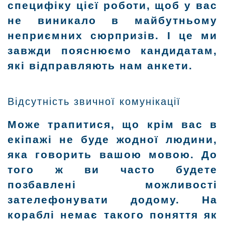
специфіку цієї роботи, щоб у вас
не виникало в майбутньому
неприємних сюрпризів. І це ми
завжди пояснюємо кандидатам,
які відправляють нам анкети.
Відсутність звичної комунікації
Може трапитися, що крім вас в
екіпажі не буде жодної людини,
яка говорить вашою мовою. До
того ж ви часто будете
позбавлені можливості
зателефонувати додому. На
кораблі немає такого поняття як