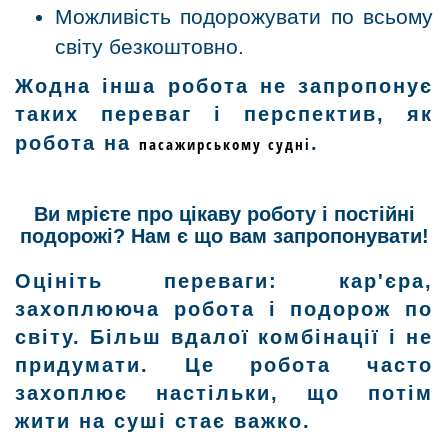
Можливість подорожувати по всьому
світу безкоштовно.
Жодна інша робота не запропонує
таких переваг і перспектив, як
робота на
.
пасажирському судні
Ви мрієте про цікаву роботу і постійні
подорожі? Нам є що вам запропонувати!
Оцініть переваги: кар'єра,
захоплююча робота і подорож по
світу. Більш вдалої комбінації і не
придумати. Це робота часто
захоплює настільки, що потім
жити на суші стає важко.